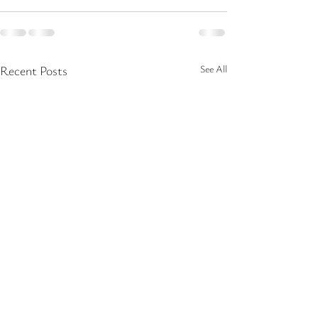
Recent Posts
See All